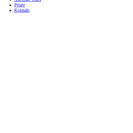
Priser
Kontakt